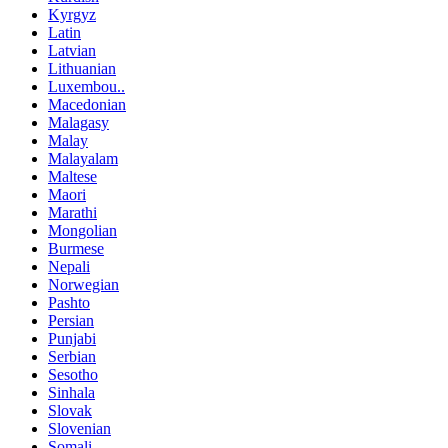
Kyrgyz
Latin
Latvian
Lithuanian
Luxembou..
Macedonian
Malagasy
Malay
Malayalam
Maltese
Maori
Marathi
Mongolian
Burmese
Nepali
Norwegian
Pashto
Persian
Punjabi
Serbian
Sesotho
Sinhala
Slovak
Slovenian
Somali