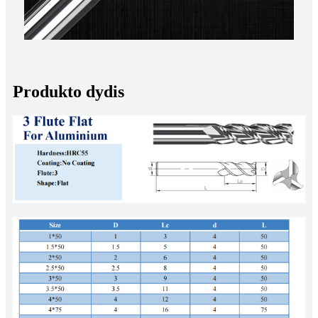
Produkto dydis