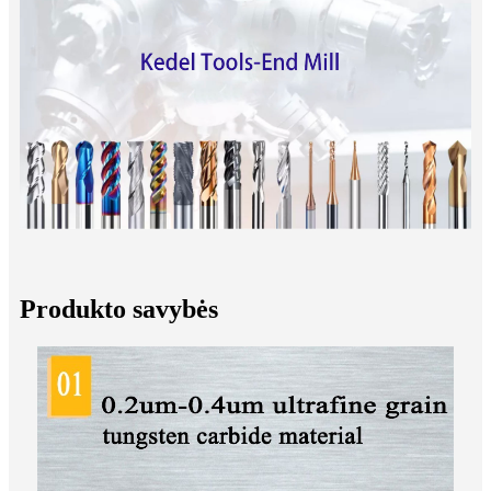
Produkto savybės