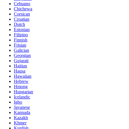
Cebuano
Chichewa
Corsican
Croatian
Dutch
Estonian
Filipino
Finnish
Frisian
Galician
Georgian
Gujarati
Haitian
Hausa
Hawaiian
Hebrew
Hmong
Hungarian
Icelandic
Igbo
Javanese
Kannada
Kazakh
Khmer
Kurdish