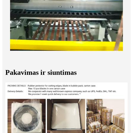
Pakavimas ir siuntimas