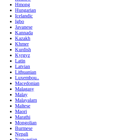
Hmong
Hungarian
Icelandic
Igbo
Javanese
Kannada
Kazakh
Khmer
Kurdish
Kyrgyz
Latin
Latvian
Lithuanian
Luxembou..
Macedonian
Malagasy
Malay
Malayalam
Maltese
Maori
Marathi
Mongolian
Burmese
Nepali
Norwegian